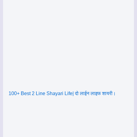
100+ Best 2 Line Shayari Life| दो लाईन लाइफ शायरी।