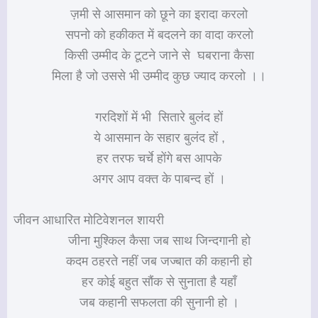
ज़मी से आसमान को छूने का इरादा करलो
सपनो को हकीकत में बदलने का वादा करलो
किसी उम्मीद के टूटने जाने से घबराना कैसा
मिला है जो उससे भी उम्मीद कुछ ज्याद करलो ।।
गरदिशों में भी सितारे बुलंद हों
ये आसमान के सहार बुलंद हों ,
हर तरफ चर्चे होंगे बस आपके
अगर आप वक्त के पाबन्द हों ।
जीवन आधारित मोटिवेशनल शायरी
जीना मुश्किल कैसा जब साथ जिन्दगानी हो
कदम ठहरते नहीं जब जज्बात की कहानी हो
हर कोई बहुत सौंक से सुनाता है यहाँ
जब कहानी सफलता की सुनानी हो ।