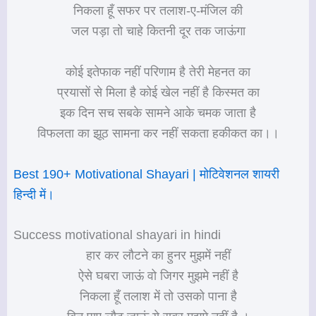
निकला हूँ सफर पर तलाश-ए-मंजिल की
जल पड़ा तो चाहे कितनी दूर तक जाऊंगा
कोई इतेफाक नहीं परिणाम है तेरी मेहनत का
प्रयासों से मिला है कोई खेल नहीं है किस्मत का
इक दिन सच सबके सामने आके चमक जाता है
विफलता का झूठ सामना कर नहीं सकता हकीकत का।।
Best 190+ Motivational Shayari | मोटिवेशनल शायरी
हिन्दी में।
Success motivational shayari in hindi
हार कर लौटने का हुनर मुझमें नहीं
ऐसे घबरा जाऊं वो जिगर मुझमे नहीं है
निकला हूँ तलाश में तो उसको पाना है