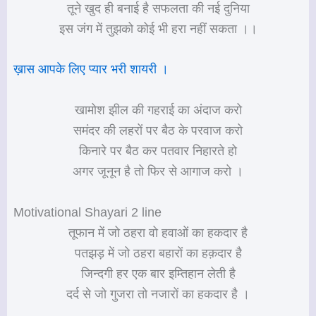
तूने खुद ही बनाई है सफलता की नई दुनिया
इस जंग में तुझको कोई भी हरा नहीं सकता ।।
ख़ास आपके लिए प्यार भरी शायरी ।
खामोश झील की गहराई का अंदाज करो
समंदर की लहरों पर बैठ के परवाज करो
किनारे पर बैठ कर पतवार निहारते हो
अगर जूनून है तो फिर से आगाज करो ।
Motivational Shayari 2 line
तूफान में जो ठहरा वो हवाओं का हकदार है
पतझड़ में जो ठहरा बहारों का हक़दार है
जिन्दगी हर एक बार इम्तिहान लेती है
दर्द से जो गुजरा तो नजारों का हकदार है ।