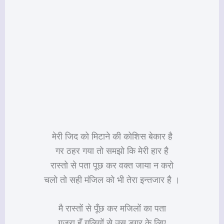
मेरी जिद को मिटाने की कोशिस बेकार है
गर ठहर गया तो समझो कि मेरी हार है
रास्तो से पता पूछ कर वक्त जाया न करो
चलो तो सही मंजिल को भी तेरा इन्तजार है ।
मै रास्तों से पूँछ कर मजिलों का पता
गुजरा हूँ गलियों से उस डगर के लिए