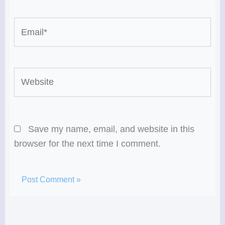
Email*
Website
Save my name, email, and website in this
browser for the next time I comment.