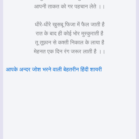
आपनी ताकत को गर पहचान लेते ।।
धीरे-धीरे खुसबू फिजा में फैल जाती है
रात के बाद ही कोई भोर मुस्कुराती है
तू तूफ़ान से कश्ती निकाल के लाया है
मेहनत एक दिन रंग जरूर लाती है ।।
आपके अन्दर जोश भरने वाली बेहतरीन हिंदी शायरी