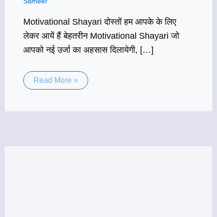
Sameer
Motivational Shayari दोस्तों हम आपके के लिए
लेकर आयें हैं बेहतरीन Motivational Shayari जो
आपको नई उर्जा का अहसास दिलायेगी, […]
Read More »