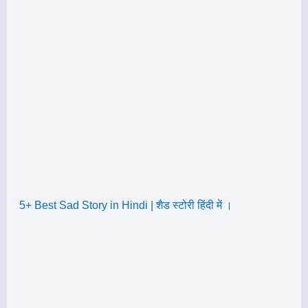
5+ Best Sad Story in Hindi | शैड स्टोरी हिंदी में ।