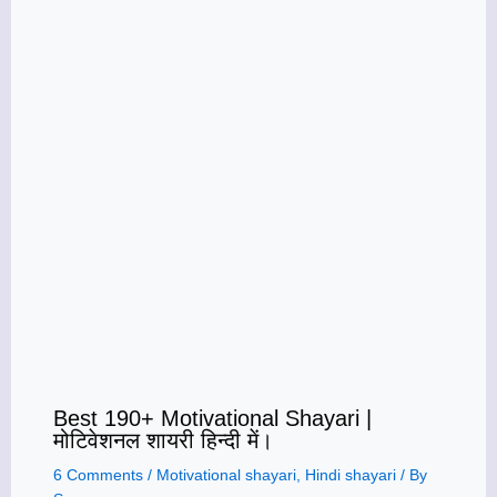
Best 190+ Motivational Shayari |
मोटिवेशनल शायरी हिन्दी में।
6 Comments
/
Motivational shayari
,
Hindi shayari
/ By