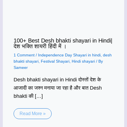
100+ Best Desh bhakti shayari in Hindi|
देश भक्ति शायरी हिंदी में ।
1 Comment
/
Independence Day Shayari in hindi
,
desh
bhakti shayari
,
Festival Shayari
,
Hindi shayari
/ By
Sameer
Desh bhakti shayari in Hindi दोस्तों देश के
आजादी का जश्न मनाया जा रहा है और बात Desh
bhakti की […]
Read More »