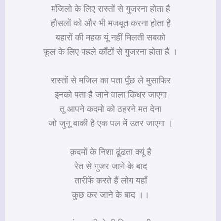
मंजिलो के लिए रास्तों से गुजरना होता है
हौसलों को और भी मजबूत करना होता है
बहारों की महक यूं नहीं मिलती सबको
फूल के लिए पहले काँटों से गुजरना होता है ।
रास्तों से मजिल का पता पूँछ ले मुसाफिर
इनको पता है जाने वाला किधर जाएगा
तू आपने कदमो को ठहरने मत देना
जो जुनू बाकी है एक पल में उतर जाएगा ।
क़दमों के निशा ढूंढता क्यूं है
रेत से गुजर जाने के बाद
तारीफें करते हैं लोग यहाँ
कुछ कर जाने के बाद ।।