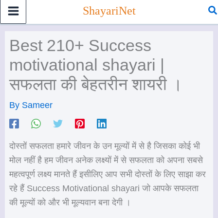
Skip
Se
ShayariNet
to
content
Best 210+ Success
motivational shayari |
सफलता की बेहतरीन शायरी ।
By
Sameer
दोस्तों सफलता हमारे जीवन के उन मूल्यों में से है जिसका कोई भी
मोल नहीं है हम जीवन अनेक लक्ष्यों में से सफलता को अपना सबसे
महत्वपूर्ण लक्ष्य मानते हैं इसीलिए आप सभी दोस्तों के लिए साझा कर
रहे हैं Success Motivational shayari जो आपके सफलता
की मूल्यों को और भी मूल्यवान बना देगी ।