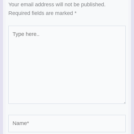
Your email address will not be published.
Required fields are marked
*
Type
here..
Name*