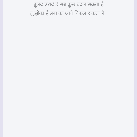
बुलंद उरादे है सब कुछ बदल सकता है
तू झोंका है हवा का आगे निकल सकता है।