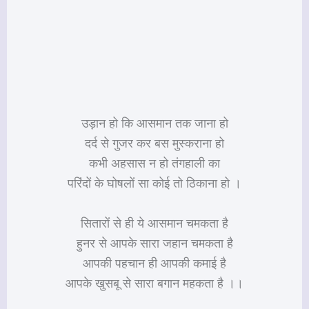
उड़ान हो कि आसमान तक जाना हो
दर्द से गुजर कर बस मुस्कराना हो
कभी अहसास न हो तंगहाली का
परिंदों के घोषलों सा कोई तो ठिकाना हो ।
सितारों से ही ये आसमान चमकता है
हुनर से आपके सारा जहान चमकता है
आपकी पहचान ही आपकी कमाई है
आपके खुसबू से सारा बगान महकता है ।।