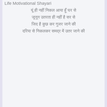
Life Motivational Shayari
यूं ही नहीं निकल आया हूँ घर से
जूनून उतरता ही नहीं है सर से
जिद है कुछ कर गुजर जाने की
दरिया से निकलकर समद्र में उतर जाने की