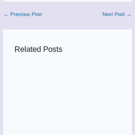
←
Previous Post
Next Post
→
Related Posts