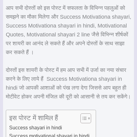
आप सभी दोस्तों को इस पोस्ट में सफलता के विभिन्न पहलुओं को
समझने का मौका मिलेगा और Success Motivationa shayari,
Success Motivationa shayari in hindi, Motivational
Quotes, Motivational shayari 2 line जैसे विभिन्न शीर्षकों
पर शायरी का आनंद ले सकते हैं और अपने दोस्तों के साथ साझा
कर सकते हैं ।
दोस्तों इस शायरी के पोस्ट में हम आप सभी में उर्जा का नया संचार
करने के लिए लाये हैं Success Motivationa shayari in
hindi जो आपकी आशाओं को पंख लगा देगा जिससे आप बहुत ही
मोटीवेट होकर अपनी मंजिल की दूरी को आसानी से तय कर सकेंगे।
इस पोस्ट में शामिल हैं
Success shayari in hindi
Success motivational shayari in hindi