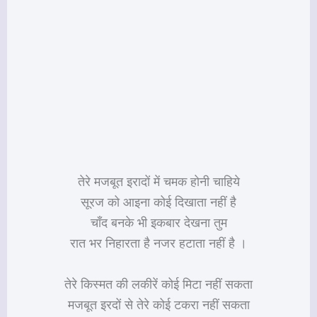
तेरे मजबूत इरादों में चमक होनी चाहिये
सूरज को आइना कोई दिखाता नहीं है
चाँद बनके भी इकबार देखना तुम
रात भर निहारता है नजर हटाता नहीं है ।
तेरे किस्मत की लकीरें कोई मिटा नहीं सकता
मजबूत इरदों से तेरे कोई टकरा नहीं सकता