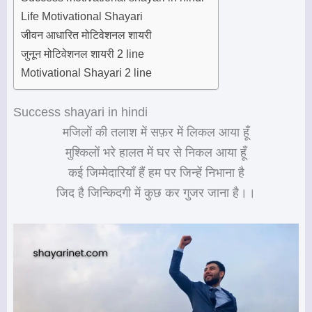
Life Motivational Shayari
जीवन आधारित मोटिवेशनल शायरी
जुनून मोटिवेशनल शायरी 2 line
Motivational Shayari 2 line
Success shayari in hindi
मजिलों की तलाश में सफ़र में लिकल आया हूँ
मुश्किलों भरे हालत में घर से निकल आया हूँ
कई जिम्मेदारियाँ हैं हम पर जिन्हें निभाना है
जिद है जिन्किदगी में कुछ कर गुजर जाना है।।