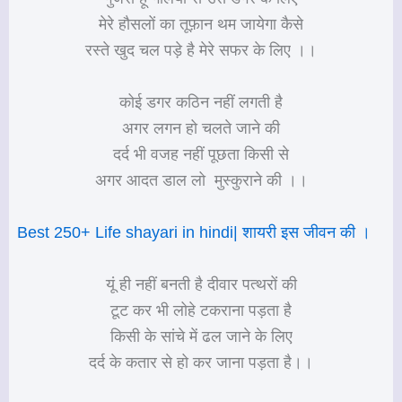
मेरे हौसलों का तूफ़ान थम जायेगा कैसे
रस्ते खुद चल पड़े है मेरे सफर के लिए ।।
कोई डगर कठिन नहीं लगती है
अगर लगन हो चलते जाने की
दर्द भी वजह नहीं पूछता किसी से
अगर आदत डाल लो मुस्कुराने की ।।
Best 250+ Life shayari in hindi| शायरी इस जीवन की ।
यूं ही नहीं बनती है दीवार पत्थरों की
टूट कर भी लोहे टकराना पड़ता है
किसी के सांचे में ढल जाने के लिए
दर्द के कतार से हो कर जाना पड़ता है।।