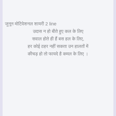
जुनून मोटिवेशनल शायरी 2 line
उदास न हो बीते हुए कल के लिए
सवाल होते ही हैं बस हल के लिए,
हर कोई ठहर नहीं सकता उन हालतों में
कीचड़ हो तो फायदे है कमल के लिए ।