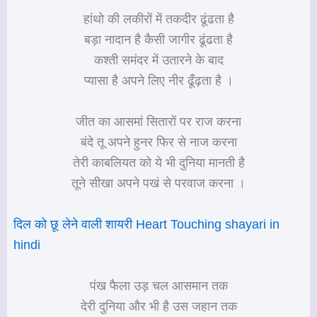
हांथो की लकीरों में तकदीर ढूंढता है
बड़ा नादान है कैसी जागीर ढूंढता है
कश्ती समंदर में उतारने के बाद
प्यासा है अपने लिए नीर ढूँढ़ता है ।
जीत का आसमां सितारों पर राज करना
बंदे तू अपने हुनर फिर से नाज करना
तेरी काबलियत को ये भी दुनिया मानती है
तूने सीखा अपने पखं से परवाज करना ।
दिल को छू लेने वाली शायरी Heart Touching shayari in
hindi
पंख फैला उड़ चल आसमान तक
देरी दुनिया और भी है उस जहान तक