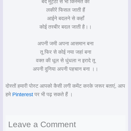
बंद मुट्ठी से भी किस्मत की
लकीरें फिसल जाती हैं
आईने बदलने से कहाँ
कोई तस्बीर बदल जाती है।।
अपनी जमी अपना आसमान बना
तू फिर से कोई नया जहां बना
वक्त की धूल से धुंधला न इरादे तू
अपनी दुनिया अपनी पहचान बना ।।
दोस्तों हमारी पोस्ट आपको कैसी लगी कमेंट करके जरूर बताएं, आप
हमे
Pinterest
पर भी पढ़ सकते हैं ।
Leave a Comment