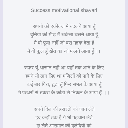
Success motivational shayari
सपनो को हकीकत में बदलने आया हूँ
दुनिया की भीड़ में अकेला चलने आया हूँ
मै वो फूल नहीं जो बस महक देता है
मै वो फूल हूँ खेत का जो फलने आया हूँ।।
सफर यूं आसान नही था यहाँ तक आने के लिए
हमने भी ठान लिए था मजिलों को पाने के लिए
कई बार गिरा, टूटा हूँ फिर संभल के आया हूँ
मै पत्थरों से टकरा के कांटो से निकल के आया हूँ ।।
अपने दिल की हसरतों को जान लेते
हद कहाँ तक है ये भी पहचान लेते
छु लेते आसमान की बुलंदियों को