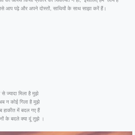
ी को आपसे किसी प्रकार की सिकायत न हो, इसीलिए हम लाये हैं
े आप पढ़े और अपने दोस्तों, साथियों के साथ साझा करें हैं।
 से ज्यादा मिला है मुझे
अब न कोई गिला है मुझे
वाब हाकीत में बदल गए हैं
ों के बदले क्या दूं तुझे ।