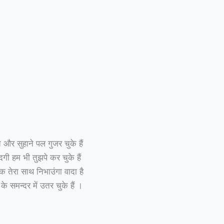
 और सुहाने पल गुजर चुके हैं
गी हम भी तुझपे कर चुके हैं
तेरा साथ निभाउंगा वादा है
द के समन्दर में उतर चुके हैं ।