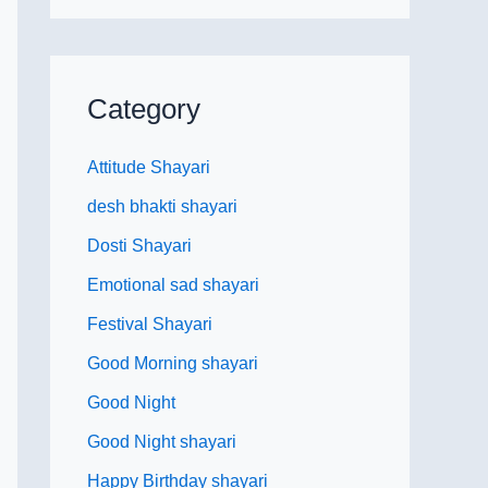
Category
Attitude Shayari
desh bhakti shayari
Dosti Shayari
Emotional sad shayari
Festival Shayari
Good Morning shayari
Good Night
Good Night shayari
Happy Birthday shayari