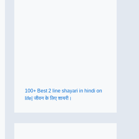
100+ Best 2 line shayari in hindi on
life| जीवन के लिए शायरी।