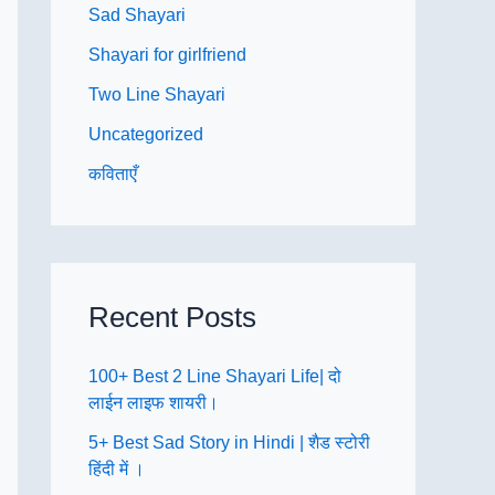
Sad Shayari
Shayari for girlfriend
Two Line Shayari
Uncategorized
कविताएँ
Recent Posts
100+ Best 2 Line Shayari Life| दो
लाईन लाइफ शायरी।
5+ Best Sad Story in Hindi | शैड स्टोरी
हिंदी में ।