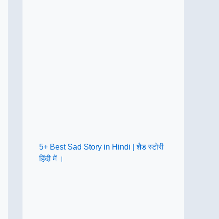
5+ Best Sad Story in Hindi | शैड स्टोरी
हिंदी में ।