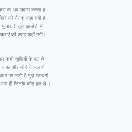
करा के अब सवाल करता है
चेहरे की रौनक कहां गयी है
 गुजार दी तूने ख़ामोशी में
ुस्कराएं की वजह कहाँ गयी।
ल कभी खुशियों के पल थे
की वजह और जीने के बल थे
ाम पर लायी है मुझे जिन्दगी
 आये ही जिनके कोई हल थे ।