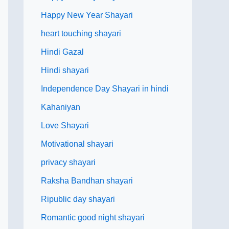
Happy New Year Shayari
heart touching shayari
Hindi Gazal
Hindi shayari
Independence Day Shayari in hindi
Kahaniyan
Love Shayari
Motivational shayari
privacy shayari
Raksha Bandhan shayari
Ripublic day shayari
Romantic good night shayari