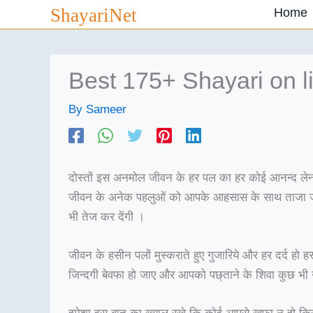
Skip
ShayariNet
Home
to
content
Best 175+ Shayari on li
By
Sameer
दोस्तों इस अनमोल जीवन के हर पल का हर कोई आनन्द लेना
जीवन के अनेक पहलुओं को आपके आहसास के साथ ताजा जर
भी तेज कर देंगी ।
जीवन के हसीन पलों मुस्कराते हुए गुजारिये और हर दर्द हो 
जिन्दगी बेवफा हो जाए और आपको पछ्ताने के शिवा कुछ भी