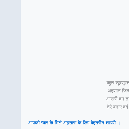
बहुत खूबसूरत
अहसान जिन्द
आखरी दम तक 
तेरे बनाए दर्
आपको प्यार के मिले अहसास के लिए बेहतरीन शायरी ।