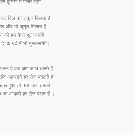
स दुनिया में पलते रहेंगे
ह कर दिल को सुकून मिलता है
मेरे और भी जूनून मिलता हैं
न को हम कैसे भुला पायेंगे
 कि दर्द में भी मुस्करायेंगे।
सन है जब आप साथ चलते हैं
इसके अफ़साने हर रोज बदलते हैं
ूबरू हुआ तो पता चला हमको
 के जो आपको हर रोज पलते हैं ।