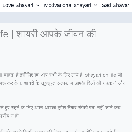
Love Shayari
Motivational shayari
Sad Shayari
fe | शायरी आपके जीवन की ।
 चाहता है इसीलिए हम आप सभी के लिए लाये हैं shayari on life जो
ू कर देगा, शायरी के खूबसूरत अल्पफाज आपके दिलों की धडकनों और
हस्ते हुए सहने के लिए अपने आपको हमेश तैयार रखिये पता नहीं जाने कब
 नसीब न हो ।