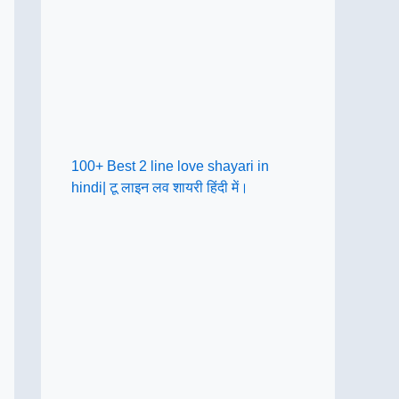
100+ Best 2 line love shayari in
hindi| टू लाइन लव शायरी हिंदी में।