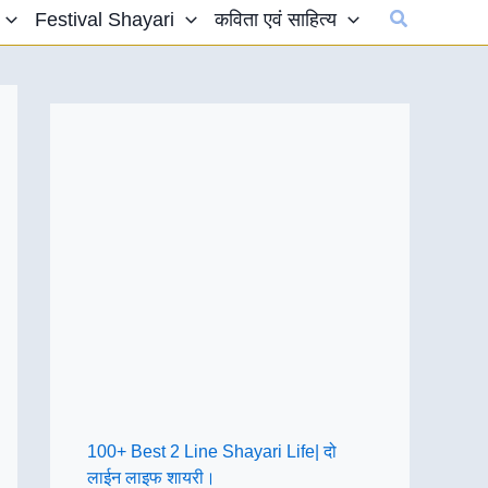
Search
Festival Shayari
कविता एवं साहित्य
100+ Best 2 Line Shayari Life| दो
लाईन लाइफ शायरी।