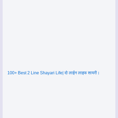
100+ Best 2 Line Shayari Life| दो लाईन लाइफ शायरी।