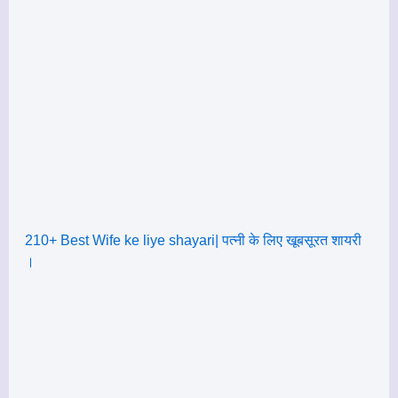
210+ Best Wife ke liye shayari| पत्नी के लिए खूबसूरत शायरी
।