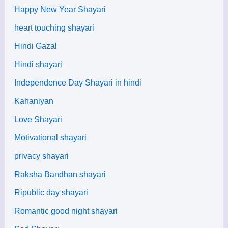
Happy New Year Shayari
heart touching shayari
Hindi Gazal
Hindi shayari
Independence Day Shayari in hindi
Kahaniyan
Love Shayari
Motivational shayari
privacy shayari
Raksha Bandhan shayari
Ripublic day shayari
Romantic good night shayari