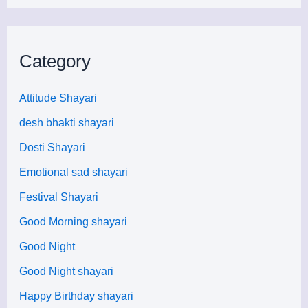
Category
Attitude Shayari
desh bhakti shayari
Dosti Shayari
Emotional sad shayari
Festival Shayari
Good Morning shayari
Good Night
Good Night shayari
Happy Birthday shayari