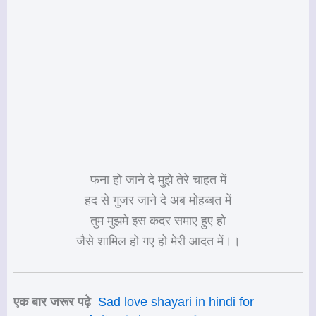
फना हो जाने दे मुझे तेरे चाहत में
हद से गुजर जाने दे अब मोहब्बत में
तुम मुझमे इस कदर समाए हुए हो
जैसे शामिल हो गए हो मेरी आदत में।।
एक बार जरूर पढ़े
Sad love shayari in hindi for