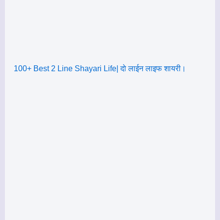
100+ Best 2 Line Shayari Life| दो लाईन लाइफ शायरी।