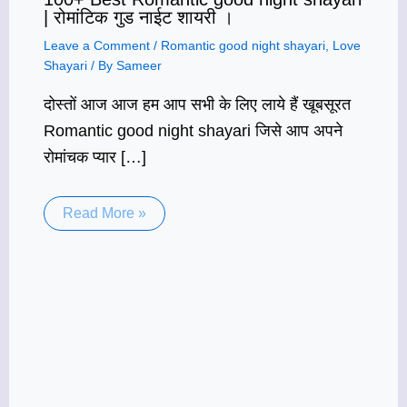
| रोमांटिक गुड नाईट शायरी ।
Leave a Comment
/
Romantic good night shayari
,
Love
Shayari
/ By
Sameer
दोस्तों आज आज हम आप सभी के लिए लाये हैं खूबसूरत
Romantic good night shayari जिसे आप अपने
रोमांचक प्यार […]
Read More »