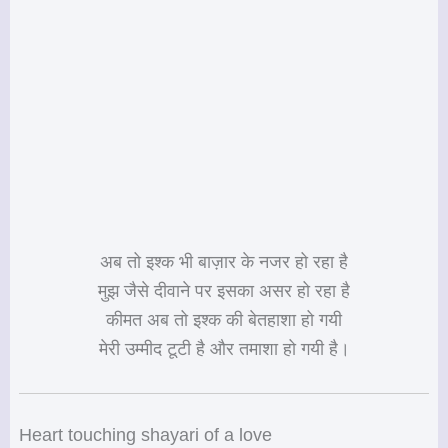
अब तो इश्क भी बाज़ार के नजर हो रहा है
मुझ जैसे दीवाने पर इसका असर हो रहा है
कीमत अब तो इश्क की बेतहाशा हो गयी
मेरी उम्मीद टूटी है और तमाशा हो गयी है।
Heart touching shayari of a love