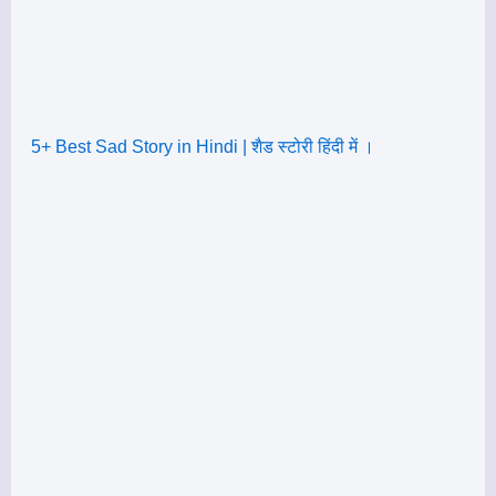
5+ Best Sad Story in Hindi | शैड स्टोरी हिंदी में ।