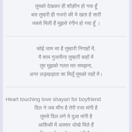
तुमको देखकर ही शौक़ीन हो गया हूँ
बस तुम्हरी ही नजरो की ये खता है सारी
जबसे मिली हैं मुझसे रंगीन हो गया हूँ ।
कोई जाम सा है तुम्हारी निगाहों में,
मै शाम गुजारूँगा तुम्हारी बाहों में
तुम मुझको गलत मत समझना,
अगर लड़खड़ाता सा मिलूँ तुमको राहों में।
Heart touching love shayari for boyfriend
दिल ने जब माँगा है तेरी रजा मांगी है
तुमसे दिल लगे ये दुआ मांगी है
आशिकी में अक्सर धोखे मिले हैं