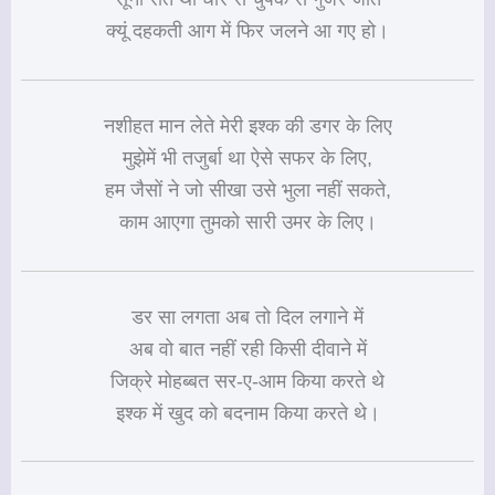
क्यूं दहकती आग में फिर जलने आ गए हो।
नशीहत मान लेते मेरी इश्क की डगर के लिए
मुझेमें भी तजुर्बा था ऐसे सफर के लिए,
हम जैसों ने जो सीखा उसे भुला नहीं सकते,
काम आएगा तुमको सारी उमर के लिए।
डर सा लगता अब तो दिल लगाने में
अब वो बात नहीं रही किसी दीवाने में
जिक्रे मोहब्बत सर-ए-आम किया करते थे
इश्क में खुद को बदनाम किया करते थे।