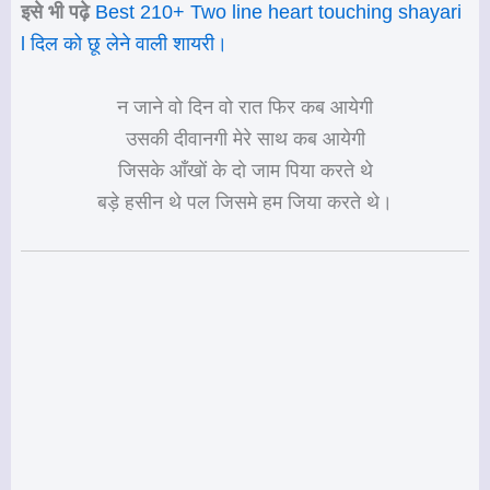
इसे भी पढ़े
Best 210+ Two line heart touching shayari
l दिल को छू लेने वाली शायरी।
न जाने वो दिन वो रात फिर कब आयेगी
उसकी दीवानगी मेरे साथ कब आयेगी
जिसके आँखों के दो जाम पिया करते थे
बड़े हसीन थे पल जिसमे हम जिया करते थे।