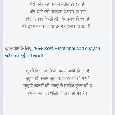
गैरों की तरह उनका बर्ताव हो रहा है,
धीरे-धीरे मेरी मोहब्बत बेअसर हो रही
दिल उनका किसी और के नजर हो रहा है
मेरे इश्क का वजह से उनमे बदलाव हो रहा है।
ख़ास आपके लिए
255+ Best Emotional sad shayari l
इमोशनल दर्द भरी शायरी ।
तुमसे दिल लागने के जबसे आदि हो गए हैं
खुदा की कसम खुदा के फरियादी हो गए हैं
तुम्हारे जलवों की वजह से तारीफे हुस्न की है
हम आज-कल थोड़ा किताबी हो गए हैं।