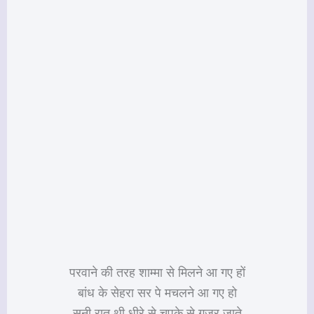
परवाने की तरह शाम्मा से मिलने आ गए हों
बांध के सेहरा सर पे मचलने आ गए हो
सूनी रात थी धीरे से चुपके से गुजर जाते