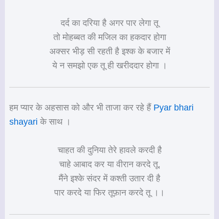
दर्द का दरिया है अगर पार लेगा तू
तो मोहब्बत की मजिल का हकदार होगा
अक्सर भीड़ सी रहती है इश्क के बजार में
ये न समझो एक तू ही खरीददार होगा ।
हम प्यार के अहसास को और भी ताजा कर रहे हैं
Pyar bhari
shayari
के साथ ।
चाहत की दुनिया तेरे हावले करदी है
चाहे आबाद कर या वीरान करदे तू,
मैंने इश्के संदर में कश्ती उतार दी है
पार करदे या फिर तूफ़ान करदे तू ।।