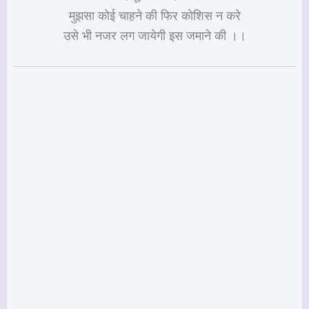
मुझसा कोई चाहने की फिर कोशिस न करे
उसे भी नजर लग जायेगी इस जमाने की ।।