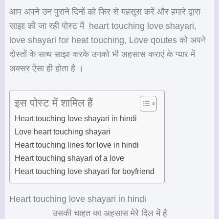
आप अपने उन पुराने दिनों को फिर से महसूस करें और हमारे द्वारा
साझा की जा रही पोस्ट में heart touching love shayari,
love shayari for heat touching, Love qoutes को अपने
दोस्तों के साथ साझा करके उनको भी अहसास कराएं के प्यार में
अक्सर ऐसा ही होता है ।
इस पोस्ट में शामिल हैं
Heart touching love shayari in hindi
Love heart touching shayari
Heart touching lines for love in hindi
Heart touching shayari of a love
Heart touching love shayari for boyfriend
Heart touching love shayari in hindi
उसकी चाहत का अहसास मेरे दिल में है