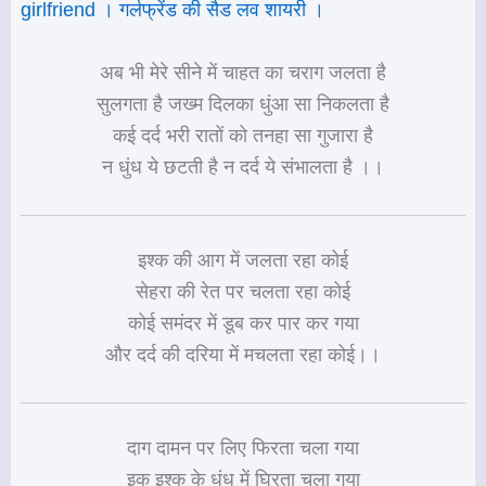
girlfriend । गर्लफ्रेंड की सैड लव शायरी ।
अब भी मेरे सीने में चाहत का चराग जलता है
सुलगता है जख्म दिलका धुंआ सा निकलता है
कई दर्द भरी रातों को तनहा सा गुजारा है
न धुंध ये छटती है न दर्द ये संभालता है ।।
इश्क की आग में जलता रहा कोई
सेहरा की रेत पर चलता रहा कोई
कोई समंदर में डूब कर पार कर गया
और दर्द की दरिया में मचलता रहा कोई।।
दाग दामन पर लिए फिरता चला गया
इक इश्क के धुंध में घिरता चला गया