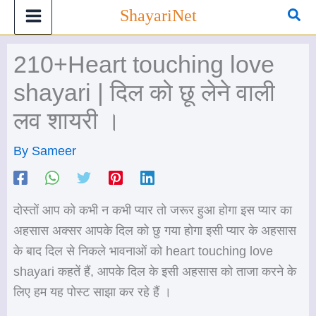
Skip
Sea
ShayariNet
to
content
210+Heart touching love
shayari | दिल को छू लेने वाली
लव शायरी ।
By
Sameer
दोस्तों आप को कभी न कभी प्यार तो जरूर हुआ होगा इस प्यार का
अहसास अक्सर आपके दिल को छु गया होगा इसी प्यार के अहसास
के बाद दिल से निकले भावनाओं को heart touching love
shayari कहतें हैं, आपके दिल के इसी अहसास को ताजा करने के
लिए हम यह पोस्ट साझा कर रहे हैं ।