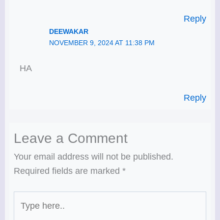
Reply
DEEWAKAR
NOVEMBER 9, 2024 AT 11:38 PM
HA
Reply
Leave a Comment
Your email address will not be published.
Required fields are marked
*
Type
here..