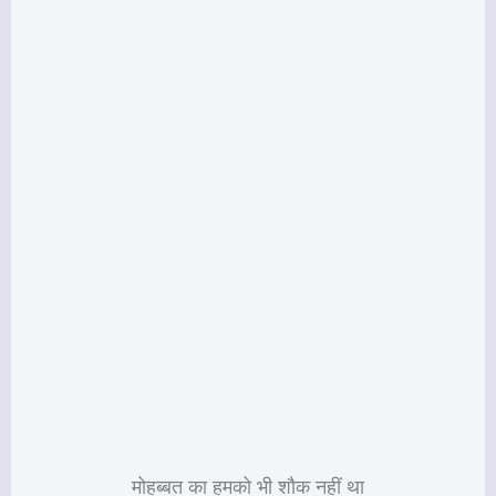
मोहब्बत का हमको भी शौक नहीं था