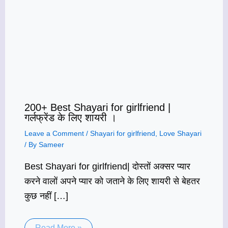
200+ Best Shayari for girlfriend |
गर्लफ्रेंड के लिए शायरी ।
Leave a Comment
/
Shayari for girlfriend
,
Love Shayari
/ By
Sameer
Best Shayari for girlfriend| दोस्तों अक्सर प्यार
करने वालों अपने प्यार को जताने के लिए शायरी से बेहतर
कुछ नहीं […]
Read More »