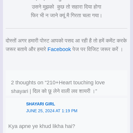
उसने मुझको कुछ तो सहारा दिया होगा
फिर भी न जाने क्यूं मै गिरता चला गया।
दोस्तों अगर हमारी पोस्ट आपको पसद आ रही है तो हमें कमेंट करके
जरूर बताये और हमारे
Facebook
पेज पर विजिट जरूर करें ।
2 thoughts on “210+Heart touching love
shayari | दिल को छू लेने वाली लव शायरी ।”
SHAYARI GIRL
JUNE 25, 2024 AT 1:19 PM
Kya apne ye khud likha hai?