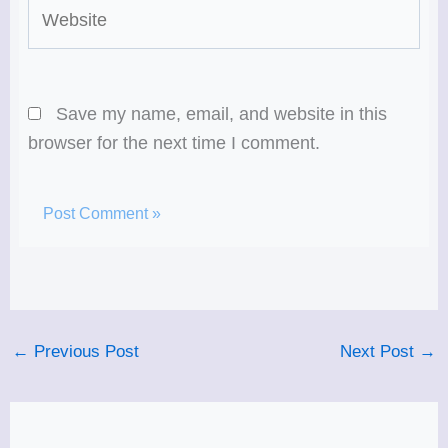
Website
Save my name, email, and website in this
browser for the next time I comment.
←
Previous Post
Next Post
→