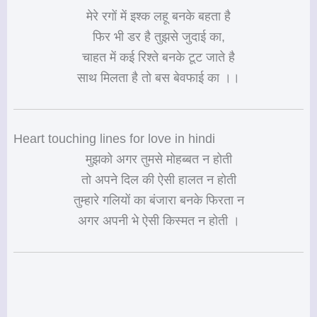
मेरे रगों में इश्क लहू बनके बहता है
फिर भी डर है तुझसे जुदाई का,
चाहत में कई रिश्ते बनके टूट जाते है
साथ मिलता है तो बस बेवफाई का ।।
Heart touching lines for love in hindi
मुझको अगर तुमसे मोहब्बत न होती
तो अपने दिल की ऐसी हालत न होती
तुम्हारे गलियों का बंजारा बनके फिरता न
अगर अपनी भे ऐसी किस्मत न होती ।