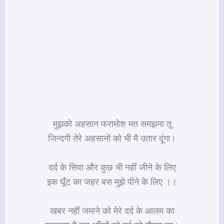
मुझको अहसान फरामोश मत समझना तू
जिन्दगी तेरे अहसानों को भी मै उतार दूंगा।
दर्द के सिवा और कुछ भी नहीं जीने के लिए
इक घूँट का जहर बस मुझे पीने के लिए ।।
खबर नहीं जमाने को मेरे दर्द के आलम का