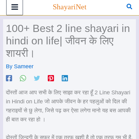
Skip
Sea
ShayariNet
to
content
100+ Best 2 line shayari in
hindi on life| जीवन के लिए
शायरी।
By
Sameer
दोंस्तों आज आप सभी के लिए साझा कर रहा हूँ 2 Line Shayari
in Hindi on Life जो आपके जीवन के हर पहलुओं को दिल की
गहराइयों से छु लेगा, जिसे पढ़ कर ऐसा लगेगा मानो यह बस आपकी
ही बात कर रहा हो ।
दोस्तों जिन्दगी के सफर में एक तरफ ख़ुशी है तो एक तरफ गम भी है,