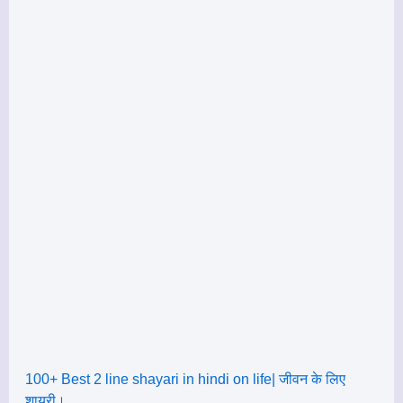
100+ Best 2 line shayari in hindi on life| जीवन के लिए
शायरी।