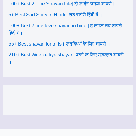
100+ Best 2 Line Shayari Life| दो लाईन लाइफ शायरी।
5+ Best Sad Story in Hindi | शैड स्टोरी हिंदी में ।
100+ Best 2 line love shayari in hindi| टू लाइन लव शायरी
हिंदी में।
55+ Best shayari for girls। लड़किओं के लिए शायरी ।
210+ Best Wife ke liye shayari| पत्नी के लिए खूबसूरत शायरी
।