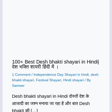
100+ Best Desh bhakti shayari in Hindi|
देश भक्ति शायरी हिंदी में ।
1 Comment
/
Independence Day Shayari in hindi
,
desh
bhakti shayari
,
Festival Shayari
,
Hindi shayari
/ By
Sameer
Desh bhakti shayari in Hindi दोस्तों देश के
आजादी का जश्न मनाया जा रहा है और बात Desh
bhakti की […]