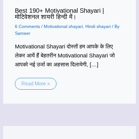
Best 190+ Motivational Shayari |
मोटिवेशनल शायरी हिन्दी में।
6 Comments
/
Motivational shayari
,
Hindi shayari
/ By
Sameer
Motivational Shayari दोस्तों हम आपके के लिए
लेकर आयें हैं बेहतरीन Motivational Shayari जो
आपको नई उर्जा का अहसास दिलायेगी, […]
Read More »