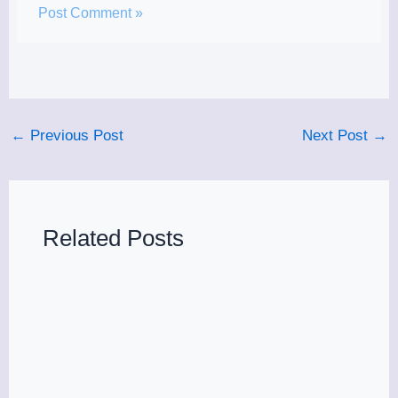
←
Previous Post
Next Post
→
Related Posts