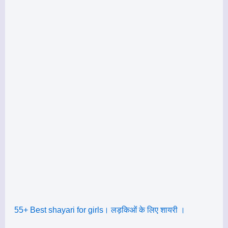
55+ Best shayari for girls। लड़किओं के लिए शायरी ।