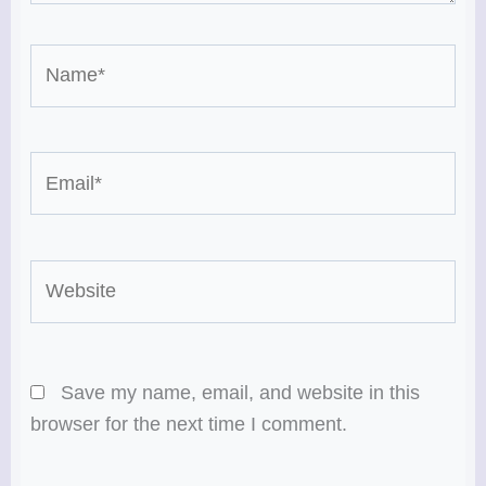
Name*
Email*
Website
Save my name, email, and website in this
browser for the next time I comment.