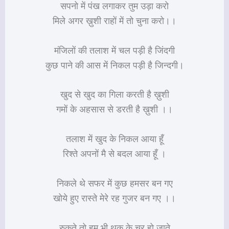
सपनो में पंख लगाकर तुम उड़ा करो
मिले अगर ख़ुशी राहों में तो चुना करो।।
मंजिलों की तलाश में चल पड़ी है जिंदगी
कुछ पाने की आस में निकल पड़ी है जिन्दगी।
खुद से खुद का गिला करती है ख़ुशी
गमों के अहसास से डरती है ख़ुशी ।।
तलाश में खुद के निकल आया हूँ
रिश्ते अपनों मै से बदल आया हूँ ।
निकले थे सफर में कुछ हमसर बन गए
खोये हुए रास्ते मेरे रह गुजर बन गए ।।
रुकते तो हम भी थक के चूर हो जाते