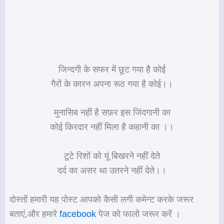
जिन्दगी के सफर में छूट गया है कोई
गैरों के कारन अपना रूठ गया है कोई।।
मुनासिब नहीं है सफ़र इस जिंदगानी का
कोई किरदार नहीं मिला है कहानी का ।।
टूटे रिशों को यूं बिखरने नहीं देते
दर्द का असर था उतरने नहीं देते।।
दोस्तों हमारी यह पोस्ट आपको कैसी लगी कमेन्ट करके जरूर
बताएं,और हमारे
facebook
पेज को फालो जरूर करें ।