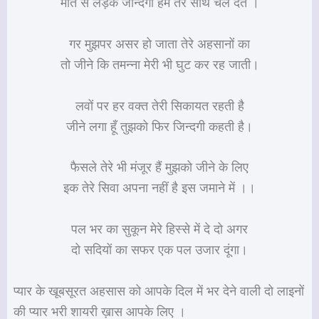
मौत से लड़के जीन्दगी हम तेरे साथ चल देते ।
गर मुझपर असर हो जाता तेरे अहसानों का
तो जीने कि तमन्ना मेरी भी घुट कर रह जाती।
लवों पर हर वक्त तेरी सिकायत रहती है
जीने लगा हूँ तुझको फिर जिन्दगी कहती है।
फैसले तेरे भी मंजूर हैं मुझको जीने के लिए
इक तेरे सिवा अपना नहीं है इस जमाने में ।।
पल भर का सुकून मेरे हिस्से में दे दो अगर
दो सदियों का सफर एक पल उजार दूंगा।
प्यार के खूबसूरत अहसास को आपके दिल में भर देने वाली दो लाइनों
की प्यार भरी शायरी ख़ास आपके लिए ।