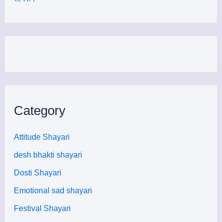
Category
Attitude Shayari
desh bhakti shayari
Dosti Shayari
Emotional sad shayari
Festival Shayari