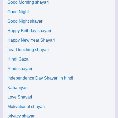
Good Morning shayari
Good Night
Good Night shayari
Happy Birthday shayari
Happy New Year Shayari
heart touching shayari
Hindi Gazal
Hindi shayari
Independence Day Shayari in hindi
Kahaniyan
Love Shayari
Motivational shayari
privacy shayari