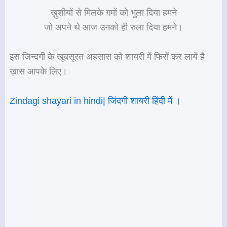
ख़ुशीयों से मिलके ग़मों को भुला दिया हमने
जो अपने थे आज उनको ही रुला दिया हमने।
इस जिन्दगी के खूबसूरत अहसास को शायरी में फिरों कर लायें है
ख़ास आपके लिए।
Zindagi shayari in hindi| जिंदगी शायरी हिंदी में ।