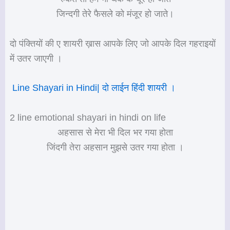
जिन्दगी तेरे फैसले को मंजूर हो जाते।
दो पंक्तियों की ए शायरी ख़ास आपके लिए जो आपके दिल गहराइयों
में उतर जाएगी ।
Line Shayari in Hindi| दो लाईन हिंदी शायरी ।
2 line emotional shayari in hindi on life
अहसास से मेरा भी दिल भर गया होता
जिंदगी तेरा अहसान मुझसे उतर गया होता ।