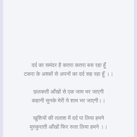
दर्द का समंदर है कतरा कतरा बस रहा हूँ
टकरा के अश्कों से अपनों का दर्द सह रहा हूँ ।।
छलकती आँखों से एक जाम भर जाएगी
कहानी सुनके मेरी ये शाम भर जाएगी।।
खुशियों की तलाश में दर्द पा लिया हमने
मुस्कुराती आँखों फिर रुला लिया हमने ।।