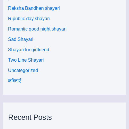
Raksha Bandhan shayari
Ripublic day shayari
Romantic good night shayari
Sad Shayari
Shayari for girlfriend
Two Line Shayari
Uncategorized
कविताएँ
Recent Posts