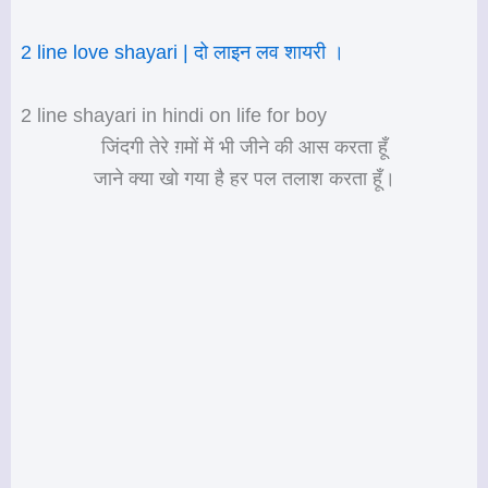
2 line love shayari | दो लाइन लव शायरी ।
2 line shayari in hindi on life for boy
जिंदगी तेरे ग़मों में भी जीने की आस करता हूँ
जाने क्या खो गया है हर पल तलाश करता हूँ।