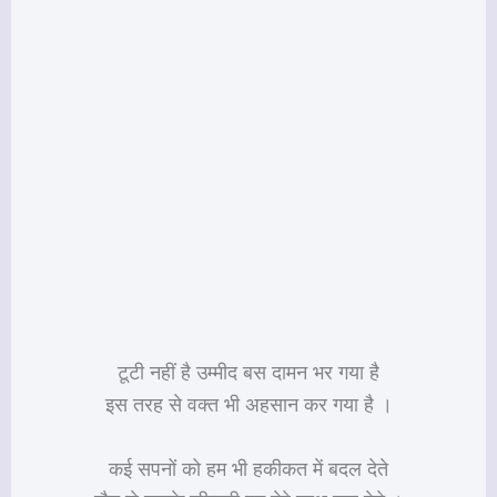
टूटी नहीं है उम्मीद बस दामन भर गया है
इस तरह से वक्त भी अहसान कर गया है ।
कई सपनों को हम भी हकीकत में बदल देते