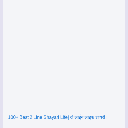
100+ Best 2 Line Shayari Life| दो लाईन लाइफ शायरी।