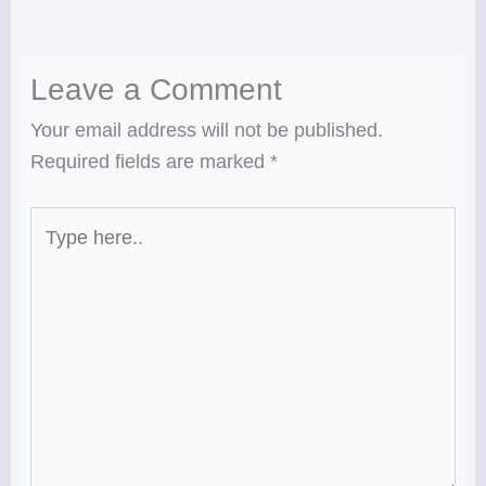
Leave a Comment
Your email address will not be published.
Required fields are marked
*
Type
here..