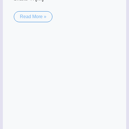
Read More »