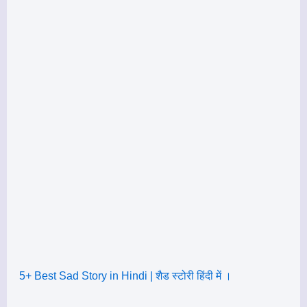
5+ Best Sad Story in Hindi | शैड स्टोरी हिंदी में ।