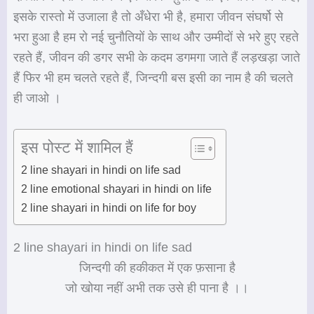
इसके रास्तो में उजाला है तो अँधेरा भी है, हमारा जीवन संघर्षो से
भरा हुआ है हम रो नई चुनौतियों के साथ और उम्मीदों से भरे हुए रहते
रहते हैं, जीवन की डगर सभी के कदम डगमगा जाते हैं लड़खड़ा जाते
हैं फिर भी हम चलते रहते हैं, जिन्दगी बस इसी का नाम है की चलते
ही जाओ ।
इस पोस्ट में शामिल हैं
2 line shayari in hindi on life sad
2 line emotional shayari in hindi on life
2 line shayari in hindi on life for boy
2 line shayari in hindi on life sad
जिन्दगी की हकीकत में एक फ़साना है
जो खोया नहीं अभी तक उसे ही पाना है ।।