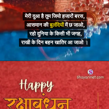
मेरी दुआ है तुम जियो हजारों बरस,
मेरी दुआ है तुम जियो हजारों बरस,
आसमान की बुलंदियों में छ जाओ,
आसमान की
बुलंदियों
में छ जाओ,
रहो दुनिया के किसी भी जगह,
रहो दुनिया के किसी भी जगह,
राखी के दिन बहन खातिर आ जाओ ।
राखी के दिन बहन खातिर आ जाओ ।