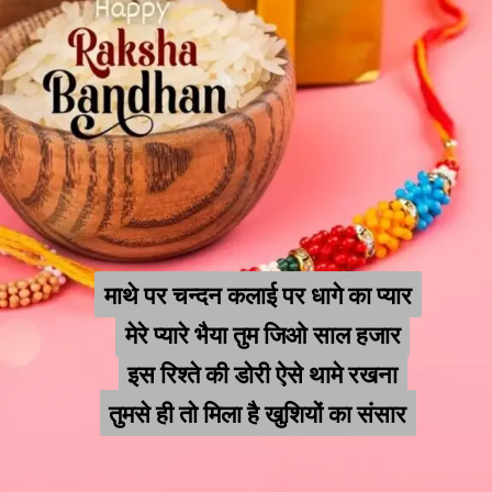
माथे पर चन्दन कलाई पर धागे का प्यार
माथे पर चन्दन कलाई पर धागे का प्यार
मेरे प्यारे भैया तुम जिओ साल हजार
मेरे प्यारे भैया तुम जिओ साल हजार
इस रिश्ते की डोरी ऐसे थामे रखना
इस रिश्ते की डोरी ऐसे थामे रखना
तुमसे ही तो मिला है खुशियों का संसार
तुमसे ही तो मिला है खुशियों का संसार