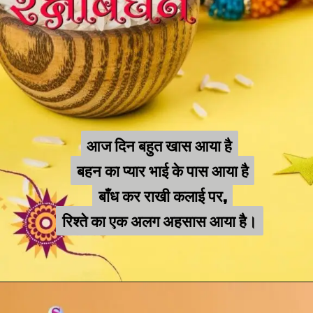
आज दिन बहुत खास आया है
आज दिन बहुत खास आया है
बहन का प्यार भाई के पास आया है
बहन का प्यार भाई के पास आया है
बाँध कर राखी कलाई पर,
बाँध कर राखी कलाई पर,
रिश्ते का एक अलग अहसास आया है।
रिश्ते का एक अलग अहसास आया है।