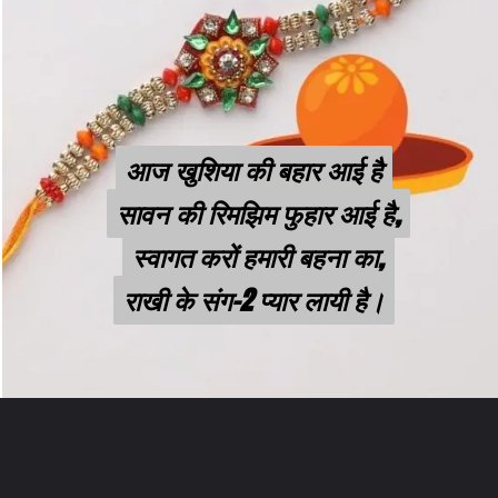
आज खुशिया की बहार आई है
आज खुशिया की बहार आई है
सावन की रिमझिम फुहार आई है,
सावन की रिमझिम फुहार आई है,
स्वागत करों हमारी बहना का,
स्वागत करों हमारी बहना का,
राखी के संग-2 प्यार लायी है।
राखी के संग-2 प्यार लायी है।