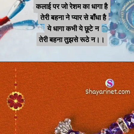
कलाई पर जो रेशम का धागा है
कलाई पर जो रेशम का धागा है
तेरी बहना ने प्यार से बाँधा है
तेरी बहना ने प्यार से बाँधा है
ये धागा कभी ये छूटे न
ये धागा कभी ये छूटे न
तेरी बहना तुझसे रूठे न।।
तेरी बहना तुझसे रूठे न।।