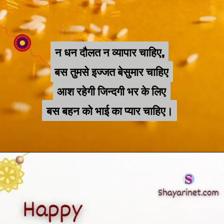
न धन दौलत न व्यापार चाहिए,
न धन दौलत न व्यापार चाहिए,
बस तुमसे इज्जत बेसुमार चाहिए
बस तुमसे इज्जत बेसुमार चाहिए
आश रहेगी जिन्दगी भर के लिए
आश रहेगी जिन्दगी भर के लिए
बस बहन को भाई का प्यार चाहिए।
बस बहन को भाई का प्यार चाहिए।